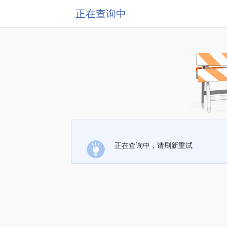
正在查询中
正在查询中，请刷新重试