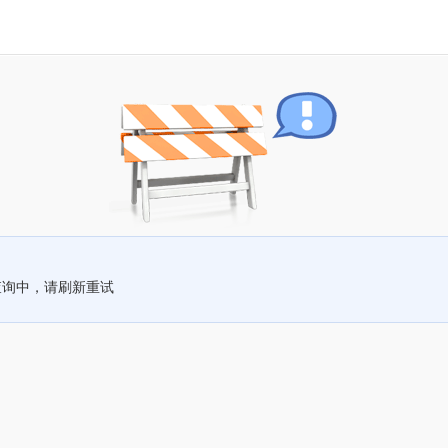
查询中，请刷新重试