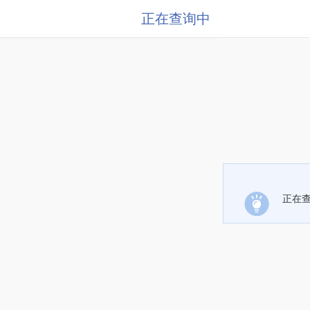
正在查询中
正在