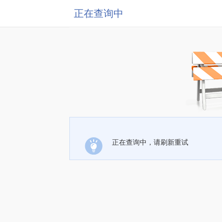
正在查询中
正在查询中，请刷新重试